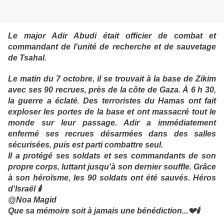
Le major Adir Abudi était officier de combat et
commandant de l'unité de recherche et de sauvetage
de Tsahal.
Le matin du 7 octobre, il se trouvait à la base de Zikim
avec ses 90 recrues, près de la côte de Gaza. À 6 h 30,
la guerre a éclaté. Des terroristes du Hamas ont fait
exploser les portes de la base et ont massacré tout le
monde sur leur passage. Adir a immédiatement
enfermé ses recrues désarmées dans des salles
sécurisées, puis est parti combattre seul.
Il a protégé ses soldats et ses commandants de son
propre corps, luttant jusqu'à son dernier souffle. Grâce
à son héroïsme, les 90 soldats ont été sauvés. Héros
d'Israël 🕯
@Noa Magid
Que sa mémoire soit à jamais une bénédiction...💔🕯