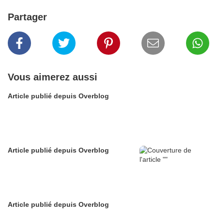
Partager
Vous aimerez aussi
Article publié depuis Overblog
Article publié depuis Overblog
Article publié depuis Overblog