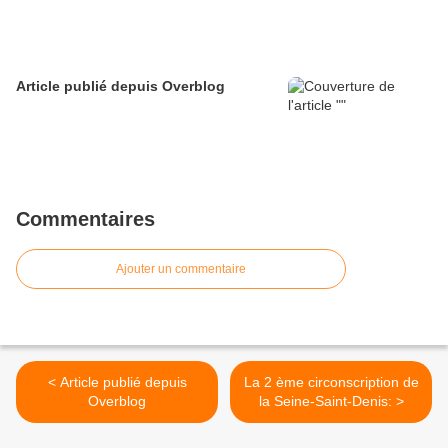
Article publié depuis Overblog
Commentaires
Ajouter un commentaire
< Article publié depuis
La 2 ème circonscription de
Overblog
la Seine-Saint-Denis: >