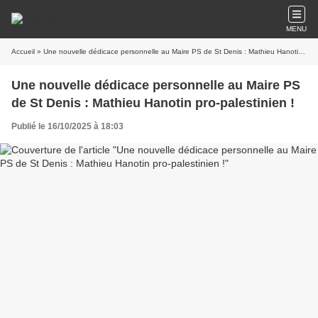
MENU
Accueil
» Une nouvelle dédicace personnelle au Maire PS de St Denis : Mathieu Hanotin pro-palestinien !
Une nouvelle dédicace personnelle au Maire PS
de St Denis : Mathieu Hanotin pro-palestinien !
Publié le 16/10/2025 à 18:03