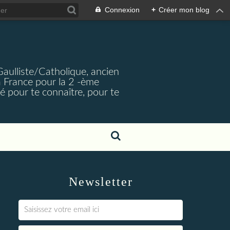
Connexion
+
Créer mon blog
Gaulliste/Catholique, ancien
a France pour la 2 -ème
é pour te connaître, pour te
Newsletter