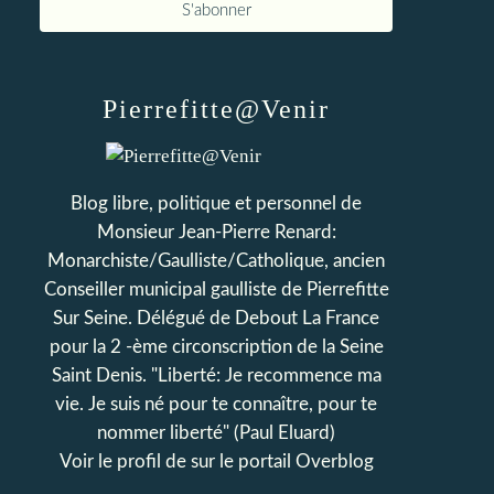
Pierrefitte@Venir
Blog libre, politique et personnel de
Monsieur Jean-Pierre Renard:
Monarchiste/Gaulliste/Catholique, ancien
Conseiller municipal gaulliste de Pierrefitte
Sur Seine. Délégué de Debout La France
pour la 2 -ème circonscription de la Seine
Saint Denis. "Liberté: Je recommence ma
vie. Je suis né pour te connaître, pour te
nommer liberté" (Paul Eluard)
Voir le profil de
sur le portail Overblog