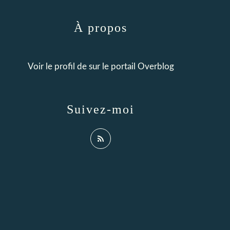
À propos
Voir le profil de
sur le portail Overblog
Suivez-moi