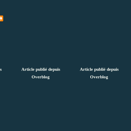
s
Article publié depuis
Article publié depuis
Overblog
Overblog