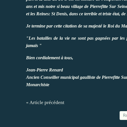
ans et mis notre si beau village de Pierrefitte Sur Sein
et les Reines: St Denis, dans ce terrible et triste état, de
Je termine par cette citation de sa majesté le Roi du M
"Les batailles de la vie ne sont pas gagnées par les
jamais "
Bien cordialement à tous,
Jean-Pierre Renard
Ancien Conseiller municipal gaulliste de Pierrefitte S
Monarchiste
« Article précédent
Re