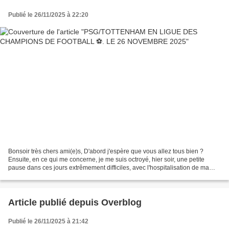
Publié le 26/11/2025 à 22:20
Bonsoir très chers ami(e)s, D'abord j'espère que vous allez tous bien ?
Ensuite, en ce qui me concerne, je me suis octroyé, hier soir, une petite
pause dans ces jours extrêmement difficiles, avec l'hospitalisation de ma
mère: Ginette Delort-Renard...
Article publié depuis Overblog
Publié le 26/11/2025 à 21:42