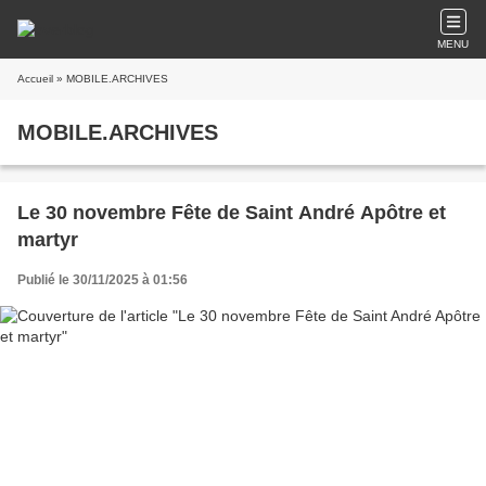
MENU
Accueil
» MOBILE.ARCHIVES
MOBILE.ARCHIVES
Le 30 novembre Fête de Saint André Apôtre et
martyr
Publié le 30/11/2025 à 01:56