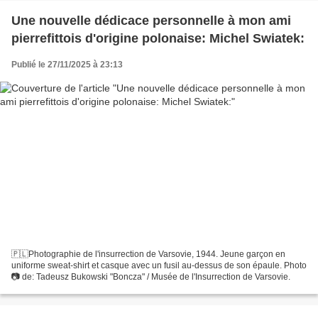
Une nouvelle dédicace personnelle à mon ami
pierrefittois d'origine polonaise: Michel Swiatek:
Publié le 27/11/2025 à 23:13
🇵🇱Photographie de l'insurrection de Varsovie, 1944. Jeune garçon en
uniforme sweat-shirt et casque avec un fusil au-dessus de son épaule. Photo
📷 de: Tadeusz Bukowski "Boncza" / Musée de l'Insurrection de Varsovie.