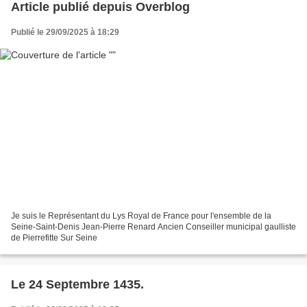
Article publié depuis Overblog
Publié le 29/09/2025 à 18:29
Je suis le Représentant du Lys Royal de France pour l'ensemble de la
Seine-Saint-Denis Jean-Pierre Renard Ancien Conseiller municipal gaulliste
de Pierrefitte Sur Seine
Le 24 Septembre 1435.