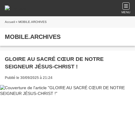
MENU
Accueil
» MOBILE.ARCHIVES
MOBILE.ARCHIVES
GLOIRE AU SACRÉ CŒUR DE NOTRE
SEIGNEUR JÉSUS-CHRIST !
Publié le 30/09/2025 à 21:24