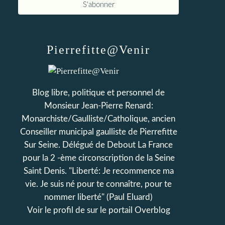
Pierrefitte@Venir
Blog libre, politique et personnel de
Monsieur Jean-Pierre Renard:
Monarchiste/Gaulliste/Catholique, ancien
Conseiller municipal gaulliste de Pierrefitte
Sur Seine. Délégué de Debout La France
pour la 2 -ème circonscription de la Seine
Saint Denis. "Liberté: Je recommence ma
vie. Je suis né pour te connaître, pour te
nommer liberté" (Paul Eluard)
Voir le profil de
sur le portail Overblog