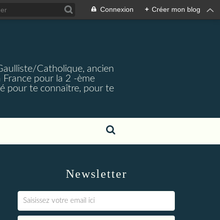
Connexion
+
Créer mon blog
Gaulliste/Catholique, ancien
a France pour la 2 -ème
é pour te connaître, pour te
Newsletter