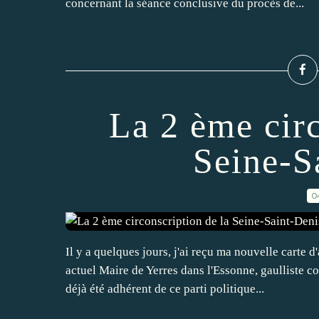
concernant la séance conclusive du procès de...
La 2 ème circ
Seine-S
0
Il y a quelques jours, j'ai reçu ma nouvelle carte d
actuel Maire de Yerres dans l'Essonne, gaulliste
déjà été adhérent de ce parti politique...