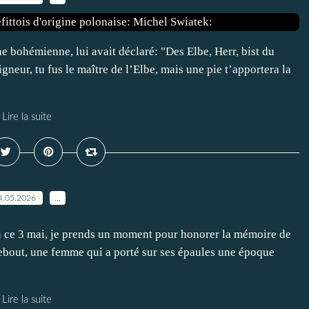
 bohémienne, lui avait déclaré: "Des Elbe, Herr, bist du
neur, tu fus le maître de l’Elbe, mais une pie t’apportera la
Lire la suite
4.05.2026
…
ce 3 mai, je prends un moment pour honorer la mémoire de
bout, une femme qui a porté sur ses épaules une époque
Lire la suite