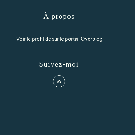
À propos
Voir le profil de
sur le portail Overblog
Suivez-moi