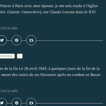
Princes à Paris avec mon épouse, je me suis rendu à l'église
ère. Ginette: Geneviève), rue Claude Lorrain dans le XVI
Lire la suite
3.05.2026
…
s de la fin Le 28 avril 1945, à quelques jours de la fin de la
meurt des suites de ses blessures après un combat en Basse-
Lire la suite