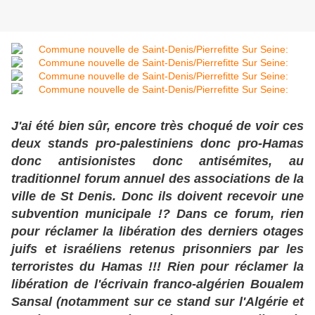
J'ai été bien sûr, encore très choqué de voir ces
deux stands pro-palestiniens donc pro-Hamas
donc antisionistes donc antisémites, au
traditionnel forum annuel des associations de la
ville de St Denis. Donc ils doivent recevoir une
subvention municipale !? Dans ce forum, rien
pour réclamer la libération des derniers otages
juifs et israéliens retenus prisonniers par les
terroristes du Hamas !!! Rien pour réclamer la
libération de l'écrivain franco-algérien Boualem
Sansal (notamment sur ce stand sur l'Algérie et