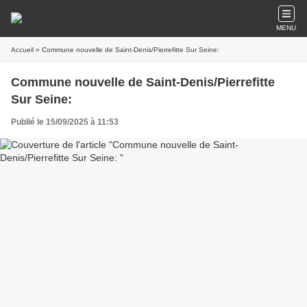
MENU
Accueil
» Commune nouvelle de Saint-Denis/Pierrefitte Sur Seine:
Commune nouvelle de Saint-Denis/Pierrefitte
Sur Seine:
Publié le 15/09/2025 à 11:53