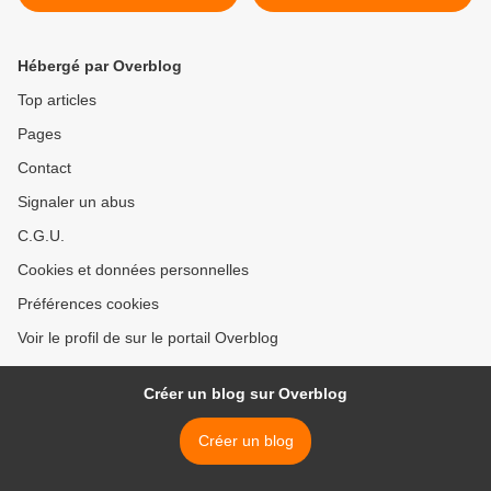
juillet >
Hébergé par Overblog
Top articles
Pages
Contact
Signaler un abus
C.G.U.
Cookies et données personnelles
Préférences cookies
Voir le profil de sur le portail Overblog
Créer un blog sur Overblog
Créer un blog