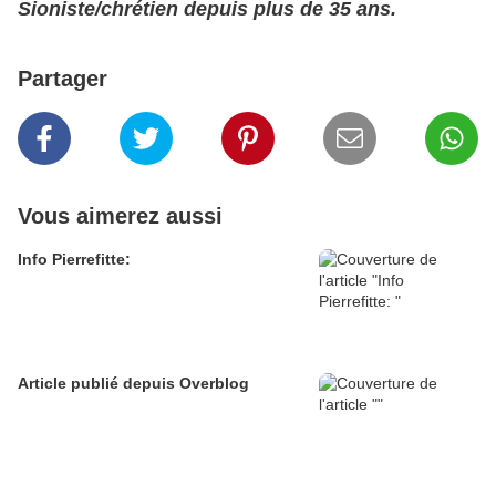
Sioniste/chrétien depuis plus de 35 ans.
Partager
Vous aimerez aussi
Info Pierrefitte:
Article publié depuis Overblog