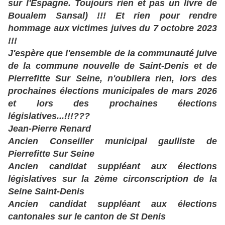
sur l'Espagne. Toujours rien et pas un livre de
Boualem Sansal) !!! Et rien pour rendre
hommage aux victimes juives du 7 octobre 2023
!!!
J'espère que l'ensemble de la communauté juive
de la commune nouvelle de Saint-Denis et de
Pierrefitte Sur Seine, n'oubliera rien, lors des
prochaines élections municipales de mars 2026
et lors des prochaines élections
législatives...!!!???
Jean-Pierre Renard
Ancien Conseiller municipal gaulliste de
Pierrefitte Sur Seine
Ancien candidat suppléant aux élections
législatives sur la 2ème circonscription de la
Seine Saint-Denis
Ancien candidat suppléant aux élections
cantonales sur le canton de St Denis