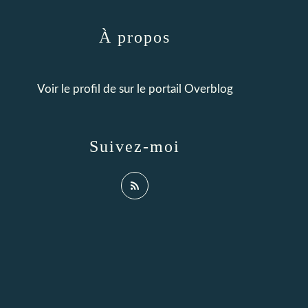
À propos
Voir le profil de
sur le portail Overblog
Suivez-moi