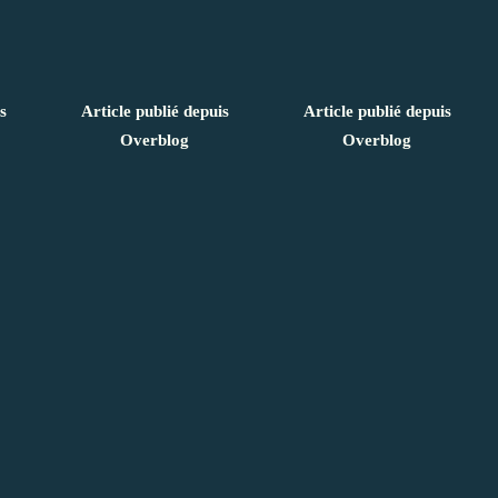
s
Article publié depuis
Article publié depuis
Overblog
Overblog