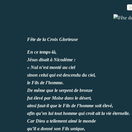
1
Fête de la Croix Glorieuse
En ce temps-là,
Jésus disait à Nicodème :
« Nul n’est monté au ciel
sinon celui qui est descendu du ciel,
le Fils de l’homme.
De même que le serpent de bronze
fut élevé par Moïse dans le désert,
ainsi faut-il que le Fils de l’homme soit élevé,
afin qu’en lui tout homme qui croit ait la vie éternelle.
Car Dieu a tellement aimé le monde
qu’il a donné son Fils unique,