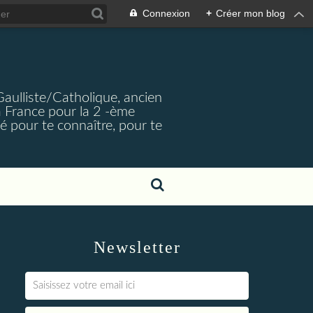
Connexion
+
Créer mon blog
Gaulliste/Catholique, ancien
a France pour la 2 -ème
é pour te connaître, pour te
Newsletter