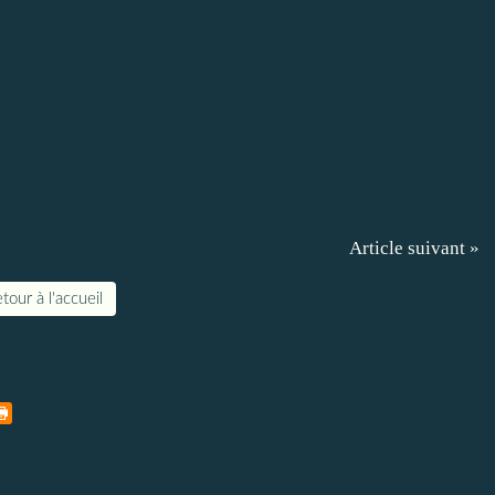
Article suivant »
tour à l'accueil