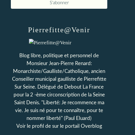
Pierrefitte@Venir
Blog libre, politique et personnel de
Monsieur Jean-Pierre Renard:
Monarchiste/Gaulliste/Catholique, ancien
Conseiller municipal gaulliste de Pierrefitte
Sur Seine. Délégué de Debout La France
pour la 2 -ème circonscription de la Seine
Saint Denis. "Liberté: Je recommence ma
vie. Je suis né pour te connaître, pour te
nommer liberté" (Paul Eluard)
Voir le profil de
sur le portail Overblog