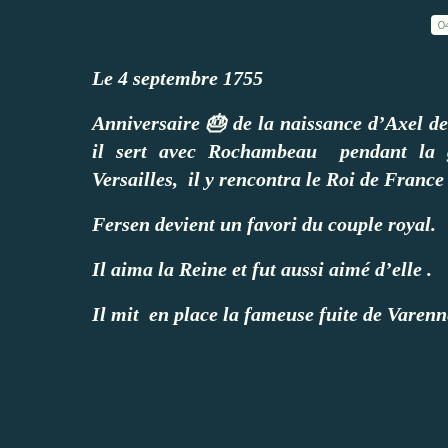
0
Le 4 septembre 1755
Anniversaire 🎂 de la naissance d’Axel de
il sert avec Rochambeau pendant la g
Versailles, il y rencontra le Roi de Franc
Fersen devient un favori du couple royal.
Il aima la Reine et fut aussi aimé d’elle .
Il mit en place la fameuse fuite de Varenn