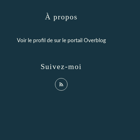
À propos
Voir le profil de
sur le portail Overblog
Suivez-moi