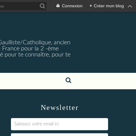
Connexion
+
Créer mon blog
Gaulliste/Catholique, ancien
a France pour la 2 -ème
é pour te connaître, pour te
Newsletter