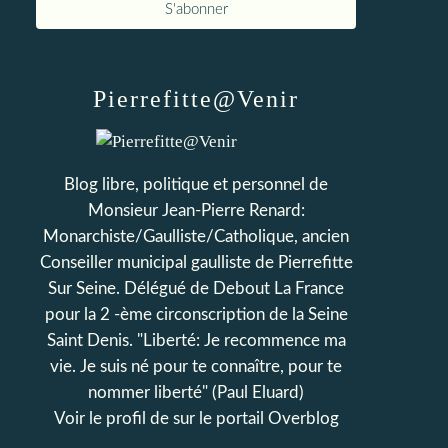
Pierrefitte@Venir
Blog libre, politique et personnel de
Monsieur Jean-Pierre Renard:
Monarchiste/Gaulliste/Catholique, ancien
Conseiller municipal gaulliste de Pierrefitte
Sur Seine. Délégué de Debout La France
pour la 2 -ème circonscription de la Seine
Saint Denis. "Liberté: Je recommence ma
vie. Je suis né pour te connaître, pour te
nommer liberté" (Paul Eluard)
Voir le profil de
sur le portail Overblog