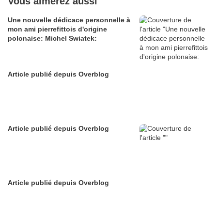
Vous aimerez aussi
Une nouvelle dédicace personnelle à
mon ami pierrefittois d'origine
polonaise: Michel Swiatek:
Article publié depuis Overblog
Article publié depuis Overblog
Article publié depuis Overblog