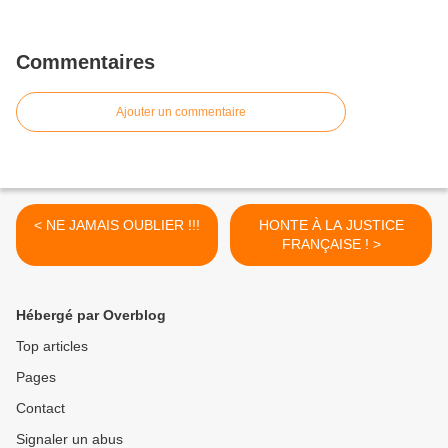
Commentaires
Ajouter un commentaire
< NE JAMAIS OUBLIER !!!
HONTE À LA JUSTICE
FRANÇAISE ! >
Hébergé par Overblog
Top articles
Pages
Contact
Signaler un abus