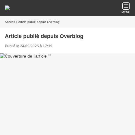
MENU
Accueil
» Article publié depuis Overblog
Article publié depuis Overblog
Publié le 24/09/2025 à 17:19