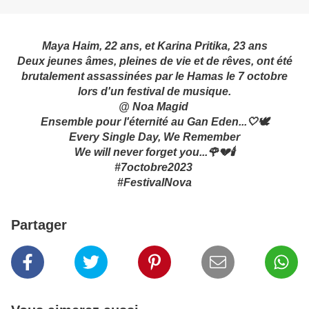
Maya Haim, 22 ans, et Karina Pritika, 23 ans
Deux jeunes âmes, pleines de vie et de rêves, ont été
brutalement assassinées par le Hamas le 7 octobre
lors d'un festival de musique.
@ Noa Magid
Ensemble pour l'éternité au Gan Eden...🤍🕊
Every Single Day, We Remember
We will never forget you...🌹💔🕯
#7octobre2023
#FestivalNova
Partager