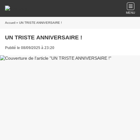
MENU
Accueil
» UN TRISTE ANNIVERSAIRE !
UN TRISTE ANNIVERSAIRE !
Publié le 08/09/2025 à 23:20