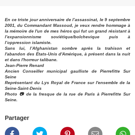
En ce triste jour anniversaire de l’assassinat, le 9 septembre
2001, du Commandant Massoud, je veux rendre hommage à
la mémoire de l'un de mes héros qui fut un grand résistant à
l’expansionnisme soviétique/bolchevique puis à
l’oppression islamiste.
Sans lui, l’Afghanistan sombre après la trahison et
l'abandon des États-Unis d'Amérique, à présent dans la nuit
et dans l'horreur talibane.
Jean-Pierre Renard
Ancien Conseiller municipal gaulliste de Pierrefitte Sur
Seine
Représentant du Lys Royal de France sur l'ensemble de la
Seine-Saint-Denis
Photo 📷 de la fresque de la rue de Paris à Pierrefitte Sur
Seine.
Partager