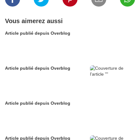
Vous aimerez aussi
Article publié depuis Overblog
Article publié depuis Overblog
Article publié depuis Overblog
Article publié depuis Overblog