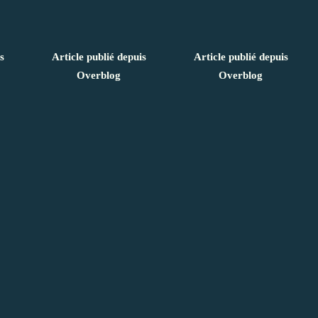
s
Article publié depuis
Article publié depuis
Overblog
Overblog