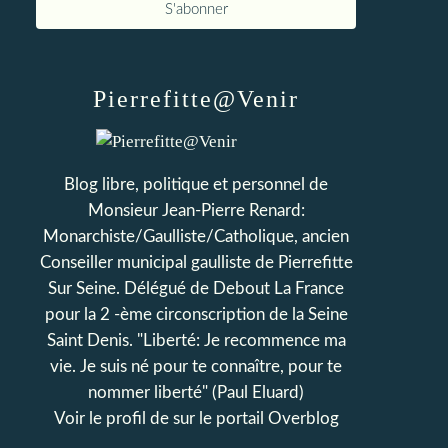
Pierrefitte@Venir
Blog libre, politique et personnel de
Monsieur Jean-Pierre Renard:
Monarchiste/Gaulliste/Catholique, ancien
Conseiller municipal gaulliste de Pierrefitte
Sur Seine. Délégué de Debout La France
pour la 2 -ème circonscription de la Seine
Saint Denis. "Liberté: Je recommence ma
vie. Je suis né pour te connaître, pour te
nommer liberté" (Paul Eluard)
Voir le profil de
sur le portail Overblog