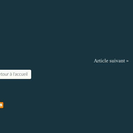
Article suivant »
tour à l'accueil