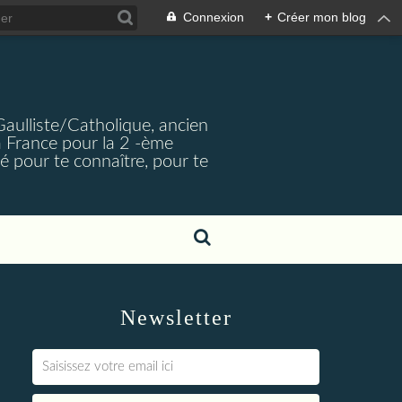
Connexion
+
Créer mon blog
Gaulliste/Catholique, ancien
a France pour la 2 -ème
é pour te connaître, pour te
Newsletter