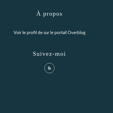
À propos
Voir le profil de
sur le portail Overblog
Suivez-moi