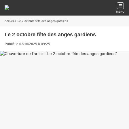
MENU
Accueil
» Le 2 octobre fête des anges gardiens
Le 2 octobre fête des anges gardiens
Publié le 02/10/2025 à 09:25