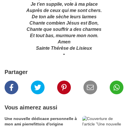
Je t’en supplie, vole à ma place
Auprès de ceux qui me sont chers.
De ton aile sèche leurs larmes
Chante combien Jésus est Bon,
Chante que souffrir a des charmes
Et tout bas, murmure mon nom.
Amen
Sainte Thérèse de Lisieux
•
Partager
Vous aimerez aussi
Une nouvelle dédicace personnelle à
mon ami pierrefittois d'origine