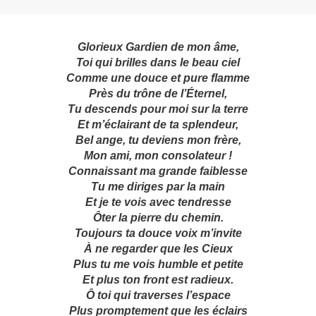
Glorieux Gardien de mon âme,
Toi qui brilles dans le beau ciel
Comme une douce et pure flamme
Près du trône de l’Éternel,
Tu descends pour moi sur la terre
Et m’éclairant de ta splendeur,
Bel ange, tu deviens mon frère,
Mon ami, mon consolateur !
Connaissant ma grande faiblesse
Tu me diriges par la main
Et je te vois avec tendresse
Ôter la pierre du chemin.
Toujours ta douce voix m’invite
À ne regarder que les Cieux
Plus tu me vois humble et petite
Et plus ton front est radieux.
Ô toi qui traverses l’espace
Plus promptement que les éclairs