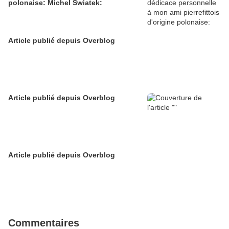
polonaise: Michel Swiatek:
Article publié depuis Overblog
Article publié depuis Overblog
Article publié depuis Overblog
Commentaires