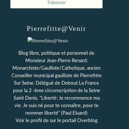
Pierrefitte@Venir
Blog libre, politique et personnel de
Monsieur Jean-Pierre Renard:
Monarchiste/Gaulliste/Catholique, ancien
Conseiller municipal gaulliste de Pierrefitte
Sur Seine. Délégué de Debout La France
pour la 2 -ème circonscription de la Seine
Saint Denis. "Liberté: Je recommence ma
vie. Je suis né pour te connaître, pour te
nommer liberté" (Paul Eluard)
Voir le profil de
sur le portail Overblog