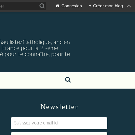
Connexion
+
Créer mon blog
Gaulliste/Catholique, ancien
a France pour la 2 -ème
é pour te connaître, pour te
Newsletter