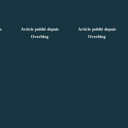
s
Article publié depuis
Article publié depuis
Overblog
Overblog