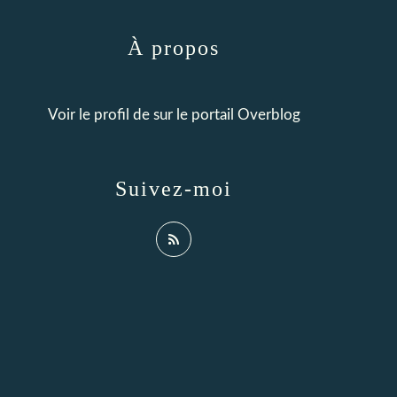
À propos
Voir le profil de
sur le portail Overblog
Suivez-moi