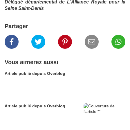
Délégué départemental de L'Alliance Royale pour la
Seine Saint-Denis
Partager
Vous aimerez aussi
Article publié depuis Overblog
Article publié depuis Overblog