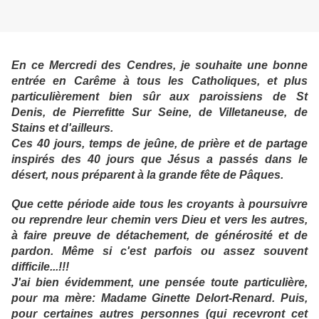
En ce Mercredi des Cendres, je souhaite une bonne
entrée en Carême à tous les Catholiques, et plus
particulièrement bien sûr aux paroissiens de St
Denis, de Pierrefitte Sur Seine, de Villetaneuse, de
Stains et d'ailleurs.
Ces 40 jours, temps de jeûne, de prière et de partage
inspirés des 40 jours que Jésus a passés dans le
désert, nous préparent à la grande fête de Pâques.
Que cette période aide tous les croyants à poursuivre
ou reprendre leur chemin vers Dieu et vers les autres,
à faire preuve de détachement, de générosité et de
pardon. Même si c'est parfois ou assez souvent
difficile...!!!
J'ai bien évidemment, une pensée toute particulière,
pour ma mère: Madame Ginette Delort-Renard. Puis,
pour certaines autres personnes (qui recevront cet