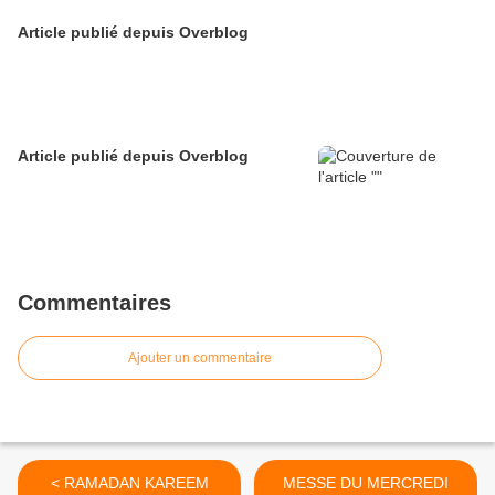
Article publié depuis Overblog
Article publié depuis Overblog
Commentaires
Ajouter un commentaire
< RAMADAN KAREEM
MESSE DU MERCREDI