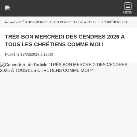
MENU
Accueil
» TRÈS BON MERCREDI DES CENDRES 2026 À TOUS LES CHRÉTIENS COMME MOI !
TRÈS BON MERCREDI DES CENDRES 2026 À
TOUS LES CHRÉTIENS COMME MOI !
Publié le 18/02/2026 à 13:43