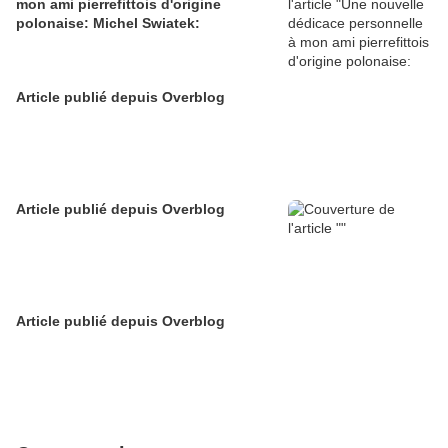
mon ami pierrefittois d'origine
polonaise: Michel Swiatek:
Article publié depuis Overblog
Article publié depuis Overblog
Article publié depuis Overblog