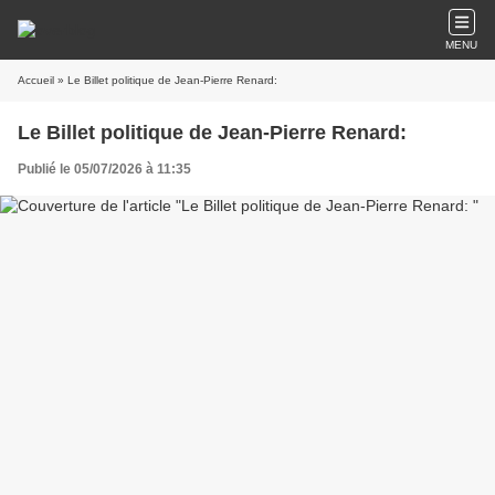
MENU
Accueil
» Le Billet politique de Jean-Pierre Renard:
Le Billet politique de Jean-Pierre Renard:
Publié le 05/07/2026 à 11:35