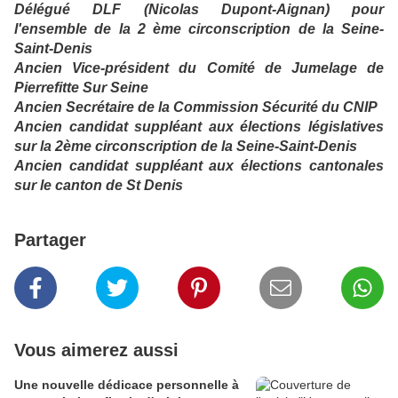
Délégué DLF (Nicolas Dupont-Aignan) pour
l'ensemble de la 2 ème circonscription de la Seine-
Saint-Denis
Ancien Vice-président du Comité de Jumelage de
Pierrefitte Sur Seine
Ancien Secrétaire de la Commission Sécurité du CNIP
Ancien candidat suppléant aux élections législatives
sur la 2ème circonscription de la Seine-Saint-Denis
Ancien candidat suppléant aux élections cantonales
sur le canton de St Denis
Partager
Vous aimerez aussi
Une nouvelle dédicace personnelle à