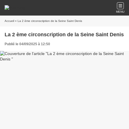
MENU
Accueil
» La 2 ème circonscription de la Seine Saint Denis
La 2 ème circonscription de la Seine Saint Denis
Publié le 04/09/2025 à 12:50