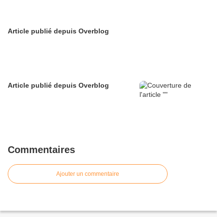
Article publié depuis Overblog
Article publié depuis Overblog
Commentaires
Ajouter un commentaire