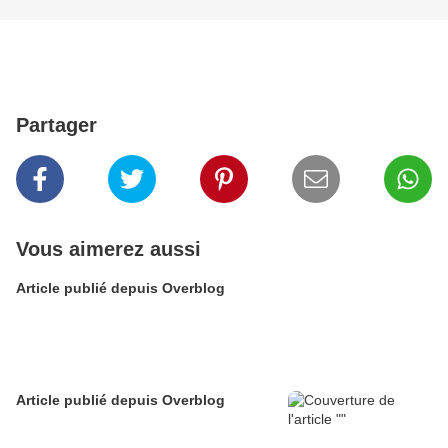
Partager
Vous aimerez aussi
Article publié depuis Overblog
Article publié depuis Overblog