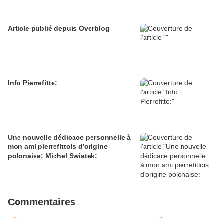
Article publié depuis Overblog
Info Pierrefitte:
Une nouvelle dédicace personnelle à
mon ami pierrefittois d'origine
polonaise: Michel Swiatek:
Commentaires