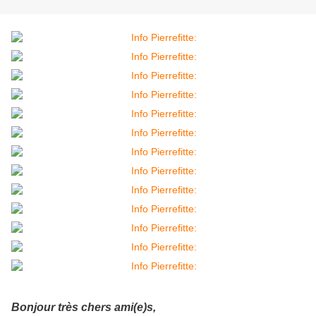
Bonjour très chers ami(e)s,