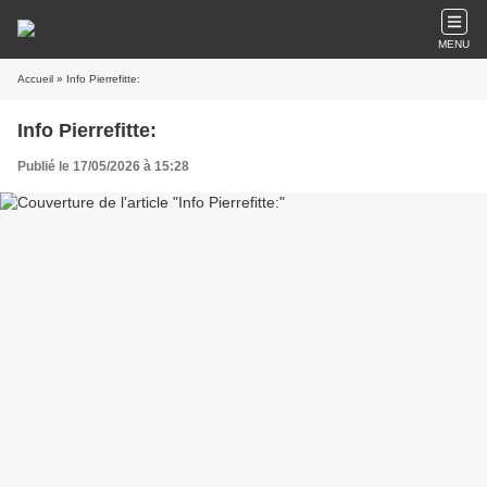
MENU
Accueil
» Info Pierrefitte:
Info Pierrefitte:
Publié le 17/05/2026 à 15:28