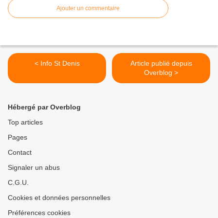
Ajouter un commentaire
< Info St Denis
Article publié depuis
Overblog >
Hébergé par Overblog
Top articles
Pages
Contact
Signaler un abus
C.G.U.
Cookies et données personnelles
Préférences cookies