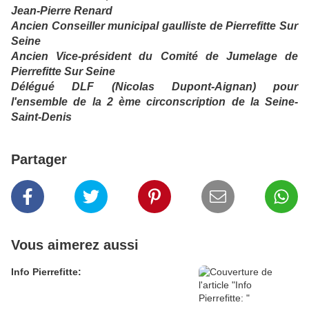
Jean-Pierre Renard
Ancien Conseiller municipal gaulliste de Pierrefitte Sur
Seine
Ancien Vice-président du Comité de Jumelage de
Pierrefitte Sur Seine
Délégué DLF (Nicolas Dupont-Aignan) pour
l'ensemble de la 2 ème circonscription de la Seine-
Saint-Denis
Partager
Vous aimerez aussi
Info Pierrefitte: