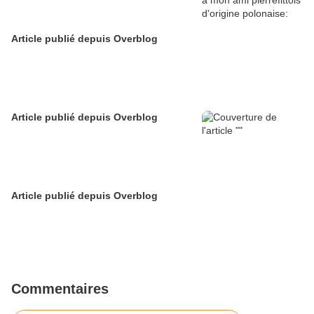
Article publié depuis Overblog
Article publié depuis Overblog
Article publié depuis Overblog
Commentaires