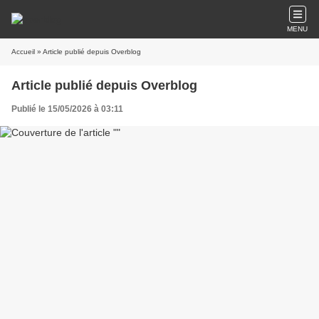
MENU
Accueil
» Article publié depuis Overblog
Article publié depuis Overblog
Publié le 15/05/2026 à 03:11